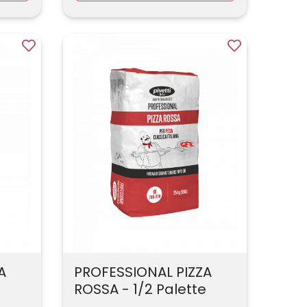
A
PROFESSIONAL PIZZA
ROSSA - 1/2 Palette