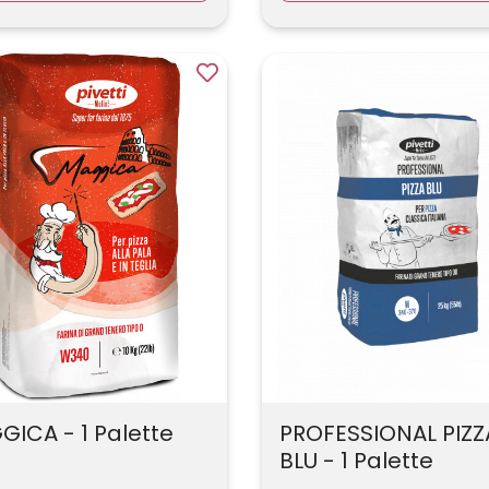
ICA - 1 Palette
PROFESSIONAL PIZZ
BLU - 1 Palette