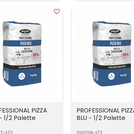
FESSIONAL PIZZA
PROFESSIONAL PIZZ
- 1/2 Palette
BLU - 1/2 Palette
7-1/2
100218-1/2