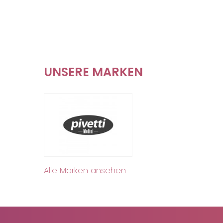
UNSERE MARKEN
Alle Marken ansehen