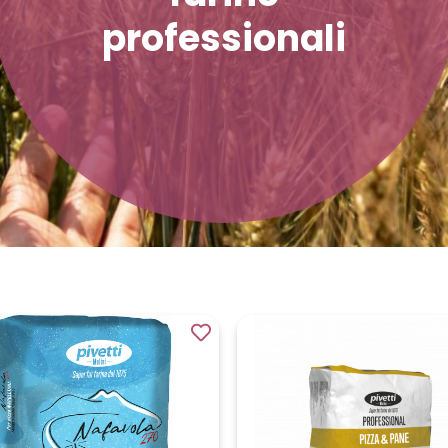
professionali