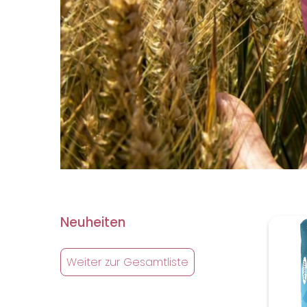
Neuheiten
Weiter zur Gesamtliste