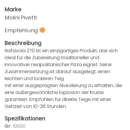
Marke
Molini Pivetti
Empfehlung
Beschreibung
Nafavola 270 ist ein einzigartiges Produkt, das sich
ideal für die Zubereitung traditioneller und
innovativer neapolitanischer Pizza eignet. Seine
Zusammensetzung ist darauf ausgelegt, einen
leichten und lockeren Teig
mit einer ausgeprägten Alveolierung zu erhalten, die
eine außergewöhnliche Explosion der Kruste
garantiert. Empfohlen für direkte Teige mit einer
Gehzeit von 10–26 Stunden.
Spezifikationen
Gr:
10000