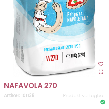
NAFAVOLA 270
Artikel: 101138
Produkt verfügbar