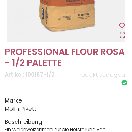
PROFESSIONAL FLOUR ROSA
- 1/2 PALETTE
Artikel: 100167-1/2
Produkt verfügbar
Marke
Molini Pivetti
Beschreibung
Ein Weichweizenmehl für die Herstellung von