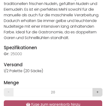
traditionellen frischen Nudeln, gefüllten Nudeln und
Eiernudeln. Es ist ein perfektes Mehl sowohl für die
manuelle als auch für die maschinelle Verarbeitung.
Dadurch erhalten Sie immer gelbe und leuchtende
Nudelteige mit einer intensiven lang anhaltenden
Farbe. Ideal für die Gastronomie, da es doppeltem
Garen und Schnellkühlen standhält.
Spezifikationen
Gr:
25000
Versand
1/2 Palette (20 Säcke)
Menge
-
+
füge zum warenkorb hinzu