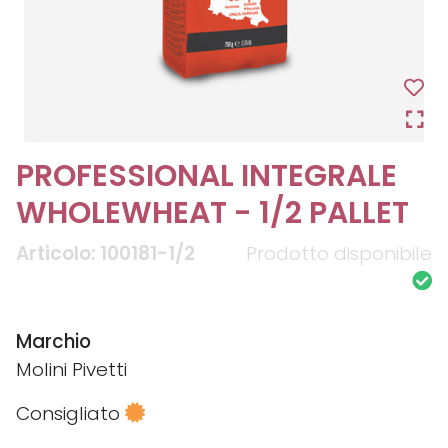
PROFESSIONAL INTEGRALE
WHOLEWHEAT - 1/2 PALLET
Articolo: 100181-1/2
Prodotto disponibile
Marchio
Molini Pivetti
Consigliato