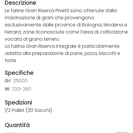
Descrizione
Le farine Gran Riserva Pivetti sono ottenute dalla
macinazione di grani che provengono
esclusivamente dalle province di Bologna, Modena e
Ferrara; zone riconosciute come l’area di coltivazione
vocata al grano tenero.
La farina Gran Riserva integrale è particolarmente
adatta alla preparazione di pane, pizza, biscotti e
torte.
Specifiche
Gr:
25000
W:
220-260
Spedizioni
1/2 Pallet (20 Sacchi)
Quantità